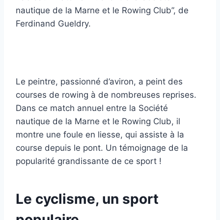
nautique de la Marne et le Rowing Club”, de
Ferdinand Gueldry.
Le peintre, passionné d’aviron, a peint des
courses de rowing à de nombreuses reprises.
Dans ce match annuel entre la Société
nautique de la Marne et le Rowing Club, il
montre une foule en liesse, qui assiste à la
course depuis le pont. Un témoignage de la
popularité grandissante de ce sport !
Le cyclisme, un sport
populaire