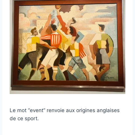
Le mot “event” renvoie aux origines anglaises
de ce sport.