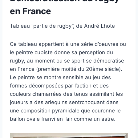
en France
Tableau “partie de rugby”, de André Lhote
Ce tableau appartient à une série d’oeuvres ou
le peintre cubiste donne sa perception du
rugby, au moment ou se sport se démocratise
en France (première moitié du 20ème siècle).
Le peintre se montre sensible au jeu des
formes décomposées par l’action et des
couleurs chamarrées des tenus assimilant les
joueurs a des arlequins sentrchoquant dans
une composition pyramidale que couronne le
ballon ovale franvi en l’air comme un astre.