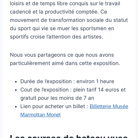
loisirs et de temps libre conquis sur le travail
cadencé et la productivité comptée. Ce
mouvement de transformation sociale du statut
du sport qui vie se muer les sportsmen en
sportifs croise l’attention des artistes.
Nous vous partageons ce que nous avons
particulièrement aimé dans cette exposition.
Durée de l’exposition : environ 1 heure
Cout de l’exposition : plein tarif 14 euros et
gratuit pour les moins de 7 an
Lien pour acheter un billet :
Billetterie Musée
Marmottan Monet