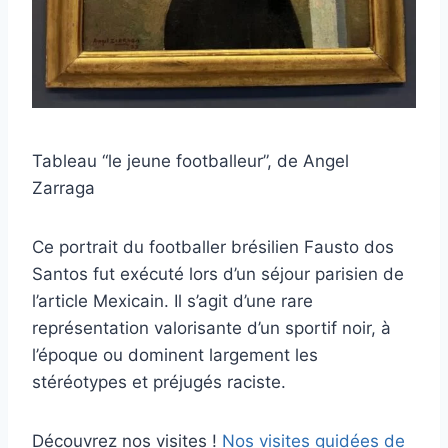
Tableau “le jeune footballeur”, de Angel
Zarraga
Ce portrait du footballer brésilien Fausto dos
Santos fut exécuté lors d’un séjour parisien de
l’article Mexicain. Il s’agit d’une rare
représentation valorisante d’un sportif noir, à
l’époque ou dominent largement les
stéréotypes et préjugés raciste.
Découvrez nos visites !
Nos visites guidées de