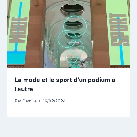
La mode et le sport d’un podium à
l’autre
Par
Camille
16/02/2024