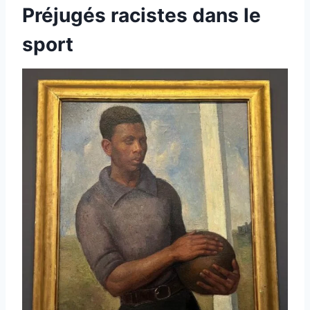
Préjugés racistes dans le
sport