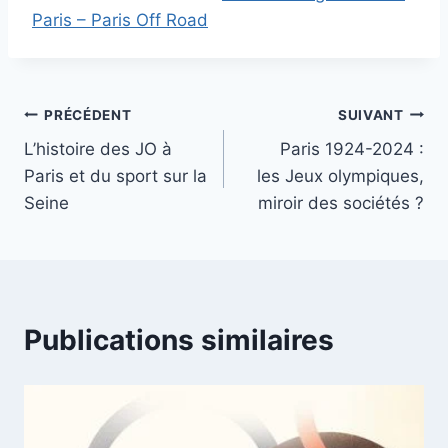
Paris – Paris Off Road
PRÉCÉDENT
SUIVANT
L’histoire des JO à
Paris 1924-2024 :
Paris et du sport sur la
les Jeux olympiques,
Seine
miroir des sociétés ?
Publications similaires