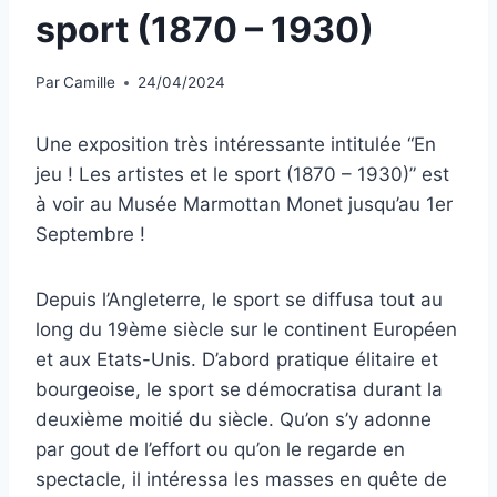
sport (1870 – 1930)
Par
Camille
24/04/2024
Une exposition très intéressante intitulée “En
jeu ! Les artistes et le sport (1870 – 1930)” est
à voir au Musée Marmottan Monet jusqu’au 1er
Septembre !
Depuis l’Angleterre, le sport se diffusa tout au
long du 19ème siècle sur le continent Européen
et aux Etats-Unis. D’abord pratique élitaire et
bourgeoise, le sport se démocratisa durant la
deuxième moitié du siècle. Qu’on s’y adonne
par gout de l’effort ou qu’on le regarde en
spectacle, il intéressa les masses en quête de