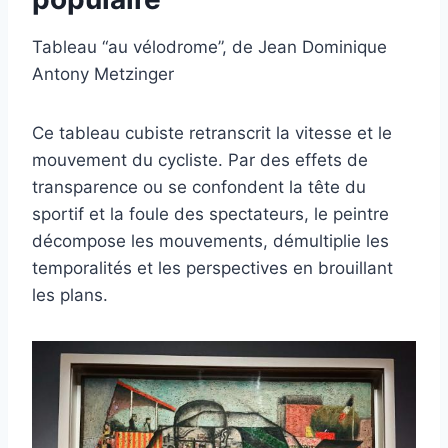
Tableau “au vélodrome”, de Jean Dominique
Antony Metzinger
Ce tableau cubiste retranscrit la vitesse et le
mouvement du cycliste. Par des effets de
transparence ou se confondent la tête du
sportif et la foule des spectateurs, le peintre
décompose les mouvements, démultiplie les
temporalités et les perspectives en brouillant
les plans.