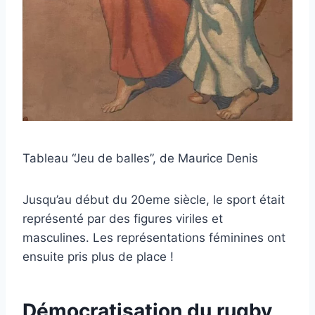
Tableau “Jeu de balles”, de Maurice Denis
Jusqu’au début du 20eme siècle, le sport était
représenté par des figures viriles et
masculines. Les représentations féminines ont
ensuite pris plus de place !
Démocratisation du rugby