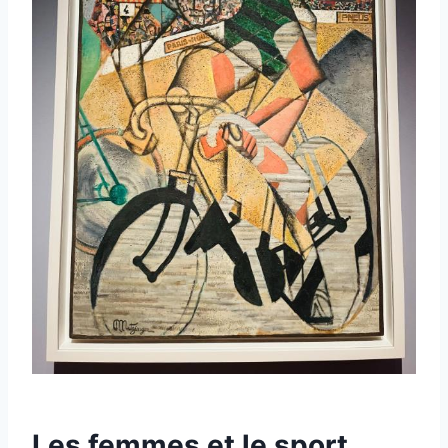
Les femmes et le sport