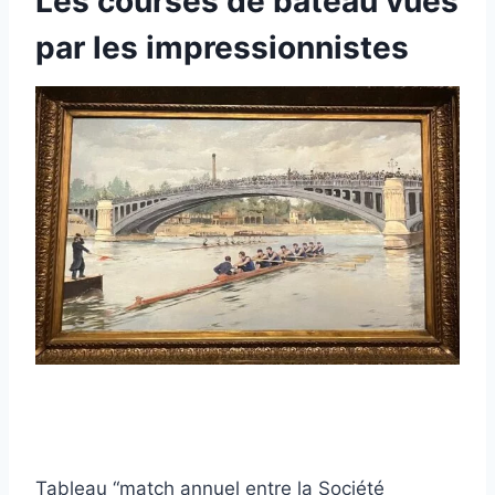
Les courses de bateau vues
par les impressionnistes
Tableau “match annuel entre la Société