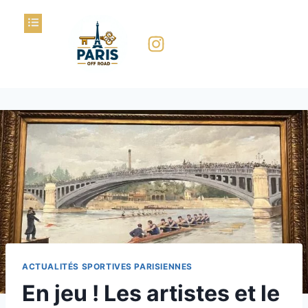
ACTUALITÉS SPORTIVES PARISIENNES
En jeu ! Les artistes et le