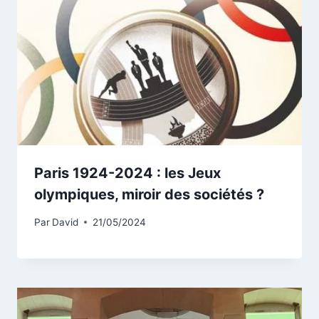
Paris 1924-2024 : les Jeux
olympiques, miroir des sociétés ?
Par
David
21/05/2024